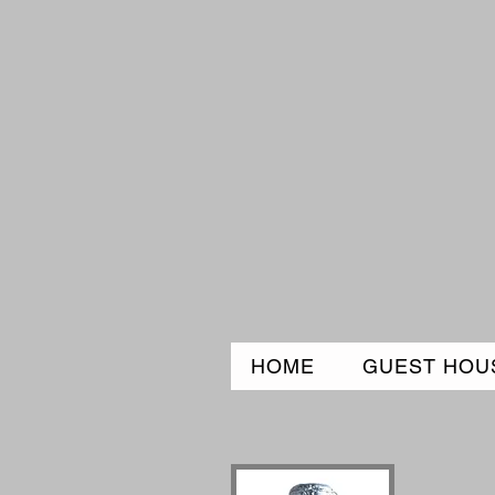
HOME
GUEST HOUS