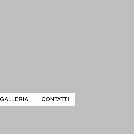
GALLERIA
CONTATTI