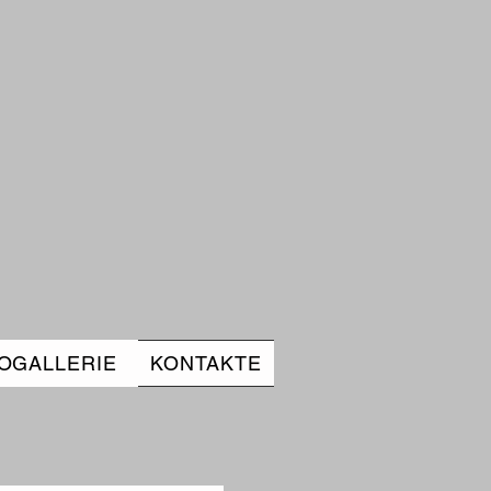
OGALLERIE
KONTAKTE