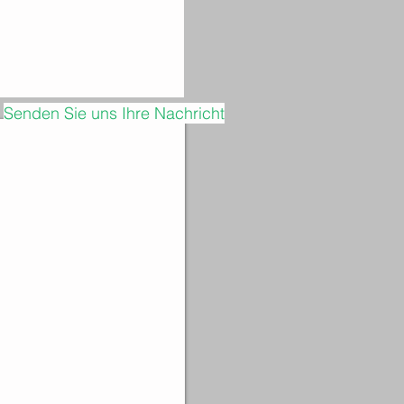
Senden Sie uns Ihre Nachricht