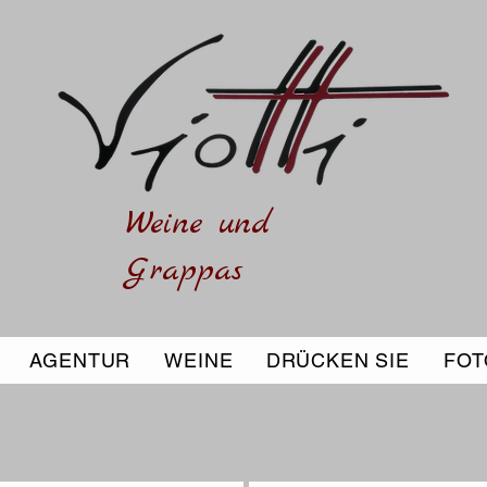
Weine und
Grappas
AGENTUR
WEINE
DRÜCKEN SIE
FOT