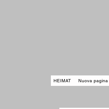
HEIMAT
Nuova pagina